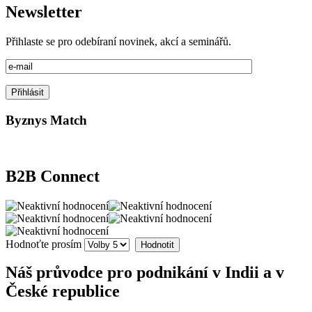
Newsletter
Přihlaste se pro odebíraní novinek, akcí a seminářů.
Byznys Match
B2B Connect
Hodnoťte prosím
Náš průvodce pro podnikání v Indii a v
České republice