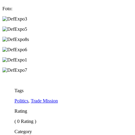
Foto:
Tags
Politics
,
Trade Mission
Rating
( 0 Rating )
Category