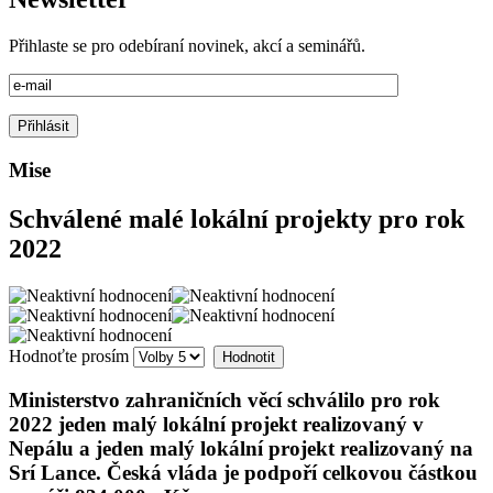
Přihlaste se pro odebíraní novinek, akcí a seminářů.
Mise
Schválené malé lokální projekty pro rok
2022
Hodnoťte prosím
Ministerstvo zahraničních věcí schválilo pro rok
2022 jeden malý lokální projekt realizovaný v
Nepálu a jeden malý lokální projekt realizovaný na
Srí Lance. Česká vláda je podpoří celkovou částkou