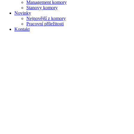
Management komory
Stanovy komory
Novinky
Nejnovější z komory
Pracovní příležitosti
Kontakt